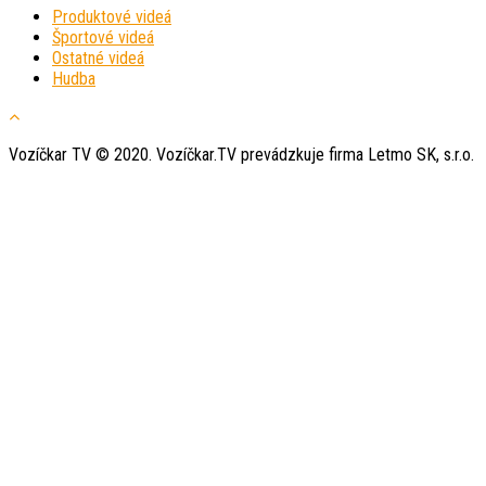
Produktové videá
Športové videá
Ostatné videá
Hudba
Vozíčkar TV © 2020. Vozíčkar.TV prevádzkuje firma Letmo SK, s.r.o.