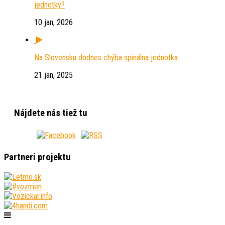
jednotky?
10 jan, 2026
Na Slovensku dodnes chýba spinálna jednotka
21 jan, 2025
Nájdete nás tiež tu
Partneri projektu