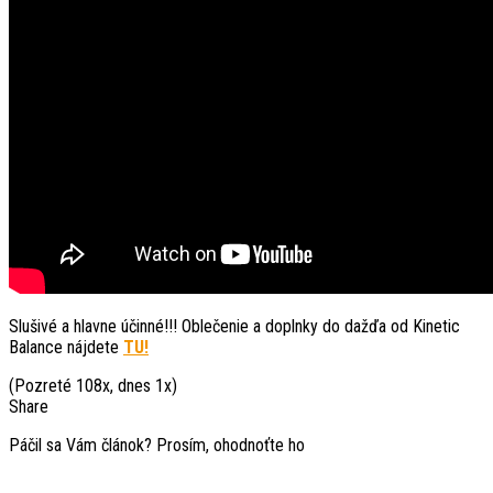
Slušivé a hlavne účinné!!! Oblečenie a doplnky do dažďa od Kinetic
Balance nájdete
TU!
(Pozreté 108x, dnes 1x)
Share
Páčil sa Vám článok? Prosím, ohodnoťte ho