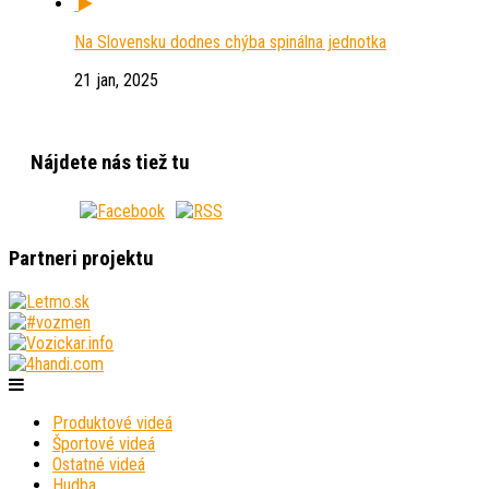
Na Slovensku dodnes chýba spinálna jednotka
21 jan, 2025
Nájdete nás tiež tu
Partneri projektu
Produktové videá
Športové videá
Ostatné videá
Hudba