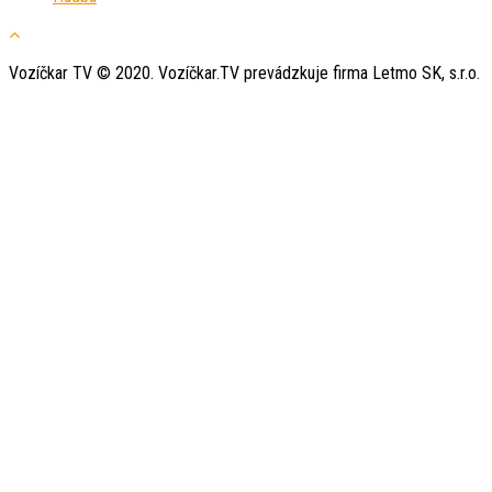
Vozíčkar TV © 2020. Vozíčkar.TV prevádzkuje firma Letmo SK, s.r.o.